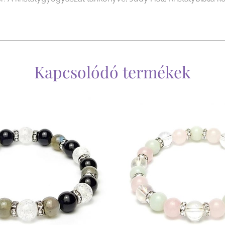
Kapcsolódó termékek