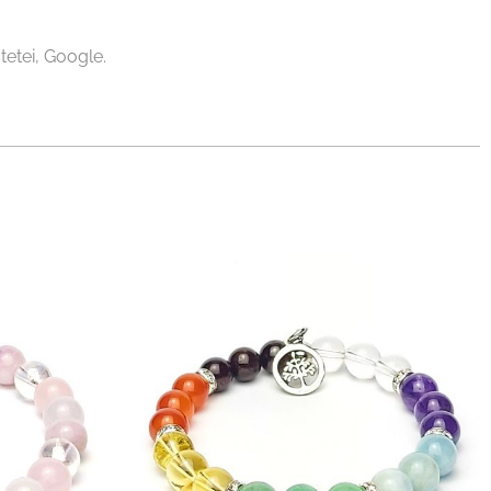
tetei, Google.