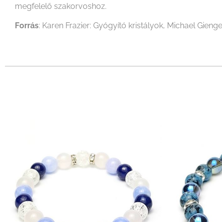
megfelelő szakorvoshoz.
Forrás
: Karen Frazier: Gyógyító kristályok, Michael Gienge