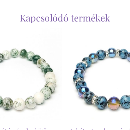
Kapcsolódó termékek