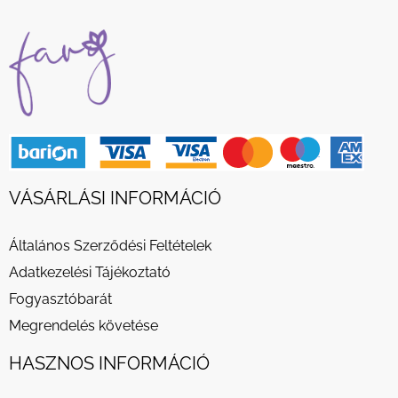
VÁSÁRLÁSI INFORMÁCIÓ
Általános Szerződési Feltételek
Adatkezelési Tájékoztató
Fogyasztóbarát
Megrendelés követése
HASZNOS INFORMÁCIÓ