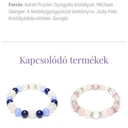
Forrás:
Karen Frazier: Gyógyító kristályok, Michael
Gienger: A kristálygyógyászat tankönyve, Judy Hall:
Kristálybiblia kötetei, Google.
Kapcsolódó termékek