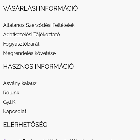
VÁSÁRLÁSI INFORMÁCIÓ
Általános Szerződési Feltételek
Adatkezelési Tájékoztató
Fogyasztóbarát
Megrendelés követése
HASZNOS INFORMÁCIÓ
Ásvány kalauz
Rólunk
Gy.I.K.
Kapcsolat
ELÉRHETŐSÉG