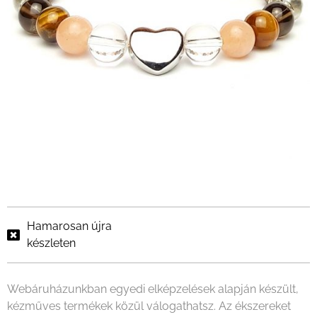
Hamarosan újra
készleten
Webáruházunkban egyedi elképzelések alapján készült,
kézműves termékek közül válogathatsz. Az ékszereket