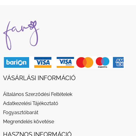
VÁSÁRLÁSI INFORMÁCIÓ
Általános Szerződési Feltételek
Adatkezelési Tájékoztató
Fogyasztóbarát
Megrendelés követése
HASZNOS INFORMÁCIÓ