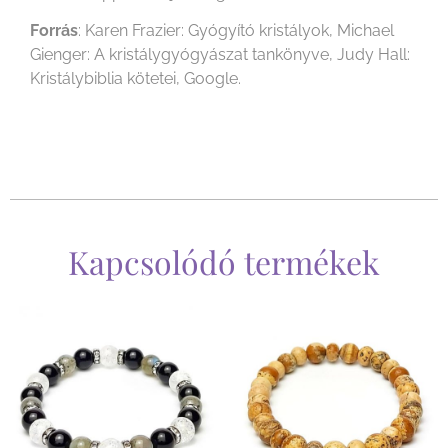
Forrás
: Karen Frazier: Gyógyító kristályok, Michael
Gienger: A kristálygyógyászat tankönyve, Judy Hall:
Kristálybiblia kötetei, Google.
Kapcsolódó termékek