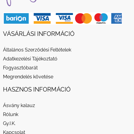
VÁSÁRLÁSI INFORMÁCIÓ
Általános Szerződési Feltételek
Adatkezelési Tájékoztató
Fogyasztóbarát
Megrendelés követése
HASZNOS INFORMÁCIÓ
Ásvány kalauz
Rólunk
Gy.I.K.
Kapcsolat