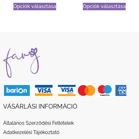
Opciók választása
Opciók választása
VÁSÁRLÁSI INFORMÁCIÓ
Általános Szerződési Feltételek
Adatkezelési Tájékoztató