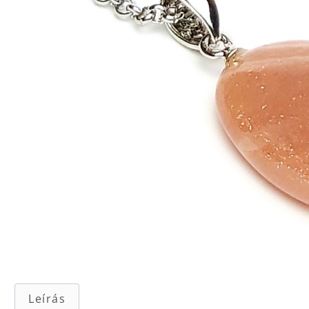
Leírás