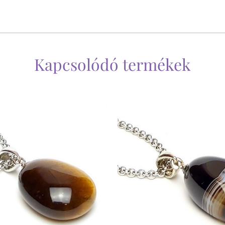
Kapcsolódó termékek