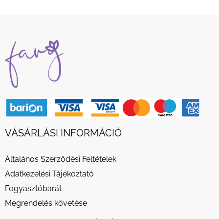
VÁSÁRLÁSI INFORMÁCIÓ
Általános Szerződési Feltételek
Adatkezelési Tájékoztató
Fogyasztóbarát
Megrendelés követése