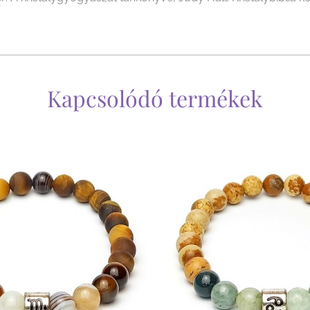
Kapcsolódó termékek