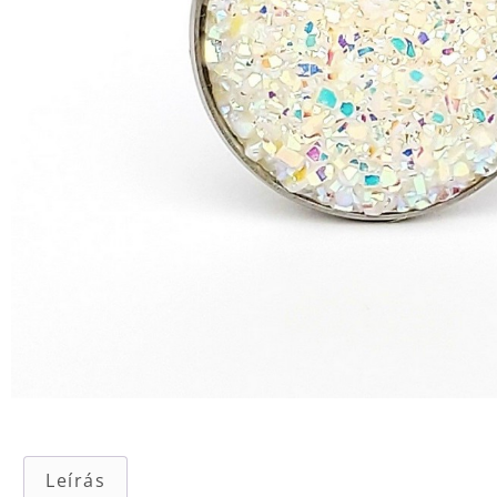
Leírás