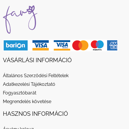
VÁSÁRLÁSI INFORMÁCIÓ
Általános Szerződési Feltételek
Adatkezelési Tájékoztató
Fogyasztóbarát
Megrendelés követése
HASZNOS INFORMÁCIÓ