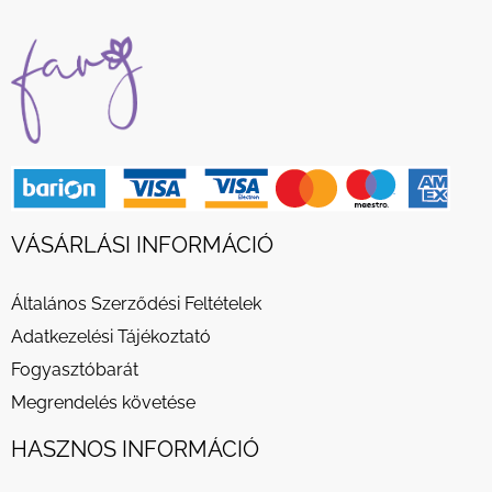
VÁSÁRLÁSI INFORMÁCIÓ
Általános Szerződési Feltételek
Adatkezelési Tájékoztató
Fogyasztóbarát
Megrendelés követése
HASZNOS INFORMÁCIÓ