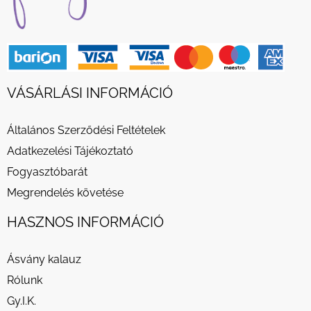
VÁSÁRLÁSI INFORMÁCIÓ
Általános Szerződési Feltételek
Adatkezelési Tájékoztató
Fogyasztóbarát
Megrendelés követése
HASZNOS INFORMÁCIÓ
Ásvány kalauz
Rólunk
Gy.I.K.