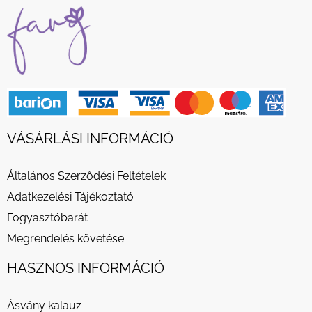
VÁSÁRLÁSI INFORMÁCIÓ
Általános Szerződési Feltételek
Adatkezelési Tájékoztató
Fogyasztóbarát
Megrendelés követése
HASZNOS INFORMÁCIÓ
Ásvány kalauz