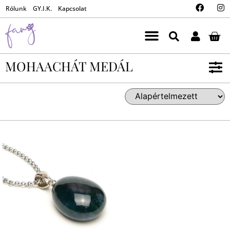
Rólunk
GY.I.K.
Kapcsolat
MOHAACHÁT MEDÁL