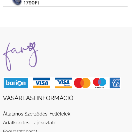
1790
Ft
VÁSÁRLÁSI INFORMÁCIÓ
Általános Szerződési Feltételek
Adatkezelési Tájékoztató
Fogyasztóbarát