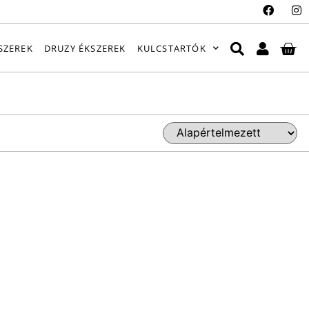
SZEREK
DRUZY ÉKSZEREK
KULCSTARTÓK