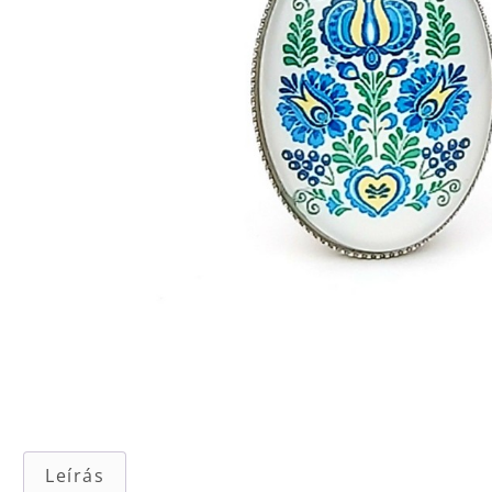
Leírás