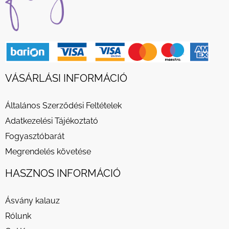
VÁSÁRLÁSI INFORMÁCIÓ
Általános Szerződési Feltételek
Adatkezelési Tájékoztató
Fogyasztóbarát
Megrendelés követése
HASZNOS INFORMÁCIÓ
Ásvány kalauz
Rólunk