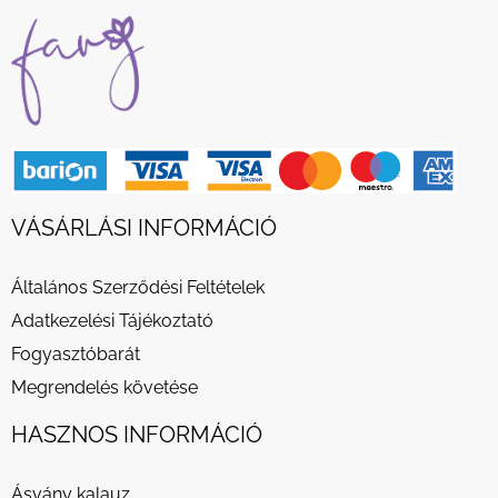
VÁSÁRLÁSI INFORMÁCIÓ
Általános Szerződési Feltételek
Adatkezelési Tájékoztató
Fogyasztóbarát
Megrendelés követése
HASZNOS INFORMÁCIÓ
Ásvány kalauz