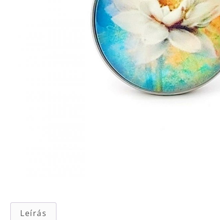
Leírás