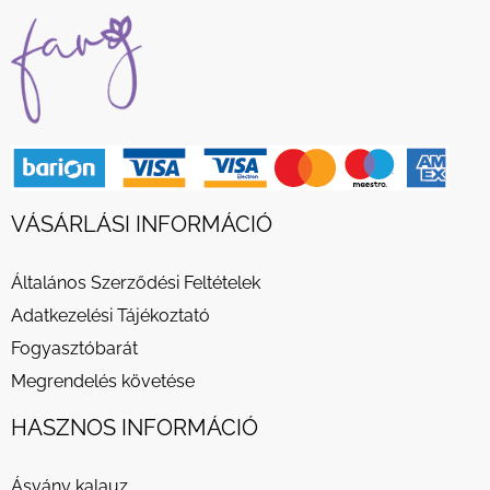
VÁSÁRLÁSI INFORMÁCIÓ
Általános Szerződési Feltételek
Adatkezelési Tájékoztató
Fogyasztóbarát
Megrendelés követése
HASZNOS INFORMÁCIÓ
Ásvány kalauz