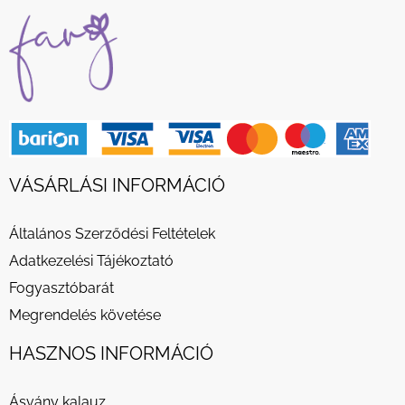
VÁSÁRLÁSI INFORMÁCIÓ
Általános Szerződési Feltételek
Adatkezelési Tájékoztató
Fogyasztóbarát
Megrendelés követése
HASZNOS INFORMÁCIÓ
Ásvány kalauz