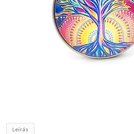
Leírás