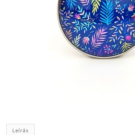
Leírás