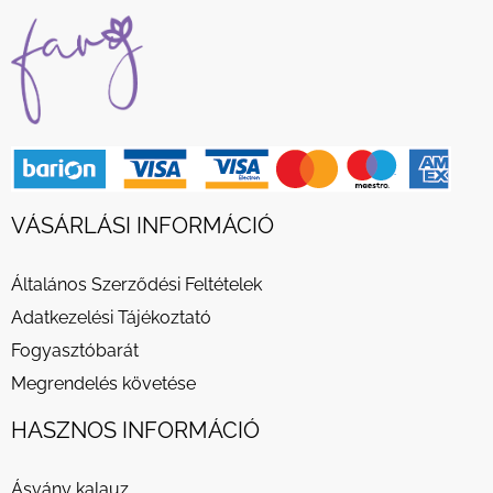
VÁSÁRLÁSI INFORMÁCIÓ
Általános Szerződési Feltételek
Adatkezelési Tájékoztató
Fogyasztóbarát
Megrendelés követése
HASZNOS INFORMÁCIÓ
Ásvány kalauz