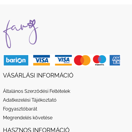
VÁSÁRLÁSI INFORMÁCIÓ
Általános Szerződési Feltételek
Adatkezelési Tájékoztató
Fogyasztóbarát
Megrendelés követése
HASZNOS INFORMÁCIÓ