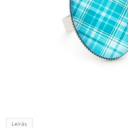
Leírás