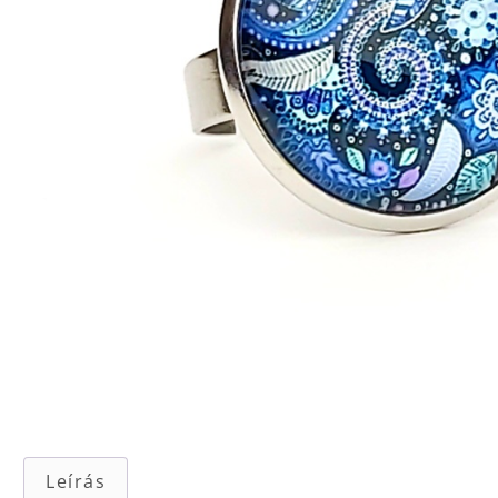
Leírás