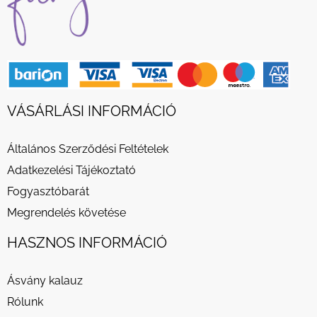
VÁSÁRLÁSI INFORMÁCIÓ
Általános Szerződési Feltételek
Adatkezelési Tájékoztató
Fogyasztóbarát
Megrendelés követése
HASZNOS INFORMÁCIÓ
Ásvány kalauz
Rólunk