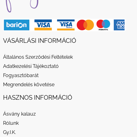
VÁSÁRLÁSI INFORMÁCIÓ
Általános Szerződési Feltételek
Adatkezelési Tájékoztató
Fogyasztóbarát
Megrendelés követése
HASZNOS INFORMÁCIÓ
Ásvány kalauz
Rólunk
Gy.I.K.