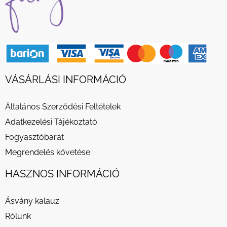
VÁSÁRLÁSI INFORMÁCIÓ
Általános Szerződési Feltételek
Adatkezelési Tájékoztató
Fogyasztóbarát
Megrendelés követése
HASZNOS INFORMÁCIÓ
Ásvány kalauz
Rólunk