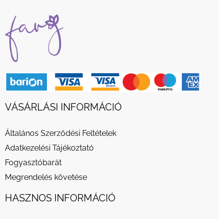
VÁSÁRLÁSI INFORMÁCIÓ
Általános Szerződési Feltételek
Adatkezelési Tájékoztató
Fogyasztóbarát
Megrendelés követése
HASZNOS INFORMÁCIÓ