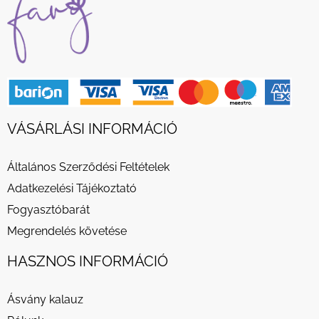
VÁSÁRLÁSI INFORMÁCIÓ
Általános Szerződési Feltételek
Adatkezelési Tájékoztató
Fogyasztóbarát
Megrendelés követése
HASZNOS INFORMÁCIÓ
Ásvány kalauz