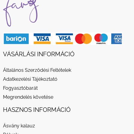
VÁSÁRLÁSI INFORMÁCIÓ
Általános Szerződési Feltételek
Adatkezelési Tájékoztató
Fogyasztóbarát
Megrendelés követése
HASZNOS INFORMÁCIÓ
Ásvány kalauz