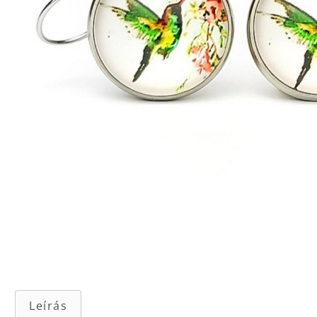
Leírás