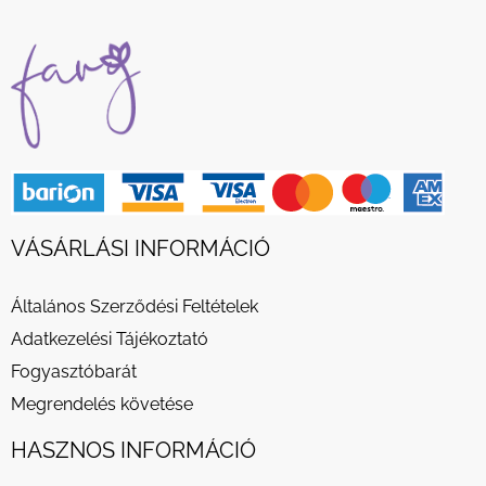
VÁSÁRLÁSI INFORMÁCIÓ
Általános Szerződési Feltételek
Adatkezelési Tájékoztató
Fogyasztóbarát
Megrendelés követése
HASZNOS INFORMÁCIÓ