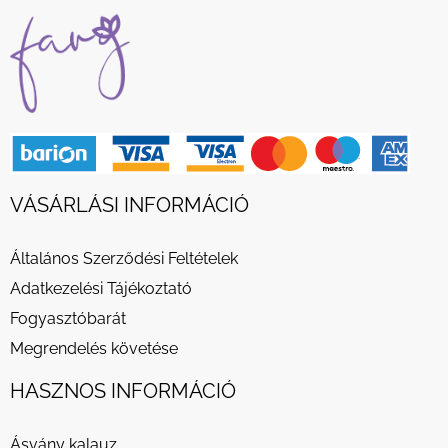
VÁSÁRLÁSI INFORMÁCIÓ
Általános Szerződési Feltételek
Adatkezelési Tájékoztató
Fogyasztóbarát
Megrendelés követése
HASZNOS INFORMÁCIÓ
Ásvány kalauz