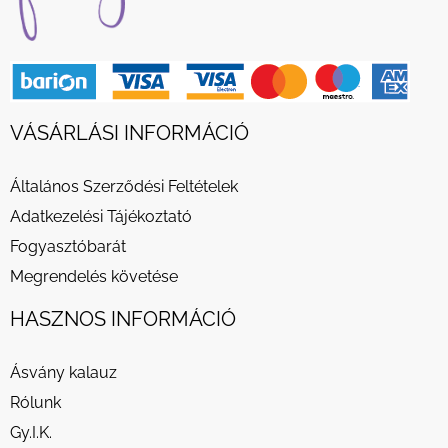
VÁSÁRLÁSI INFORMÁCIÓ
Általános Szerződési Feltételek
Adatkezelési Tájékoztató
Fogyasztóbarát
Megrendelés követése
HASZNOS INFORMÁCIÓ
Ásvány kalauz
Rólunk
Gy.I.K.