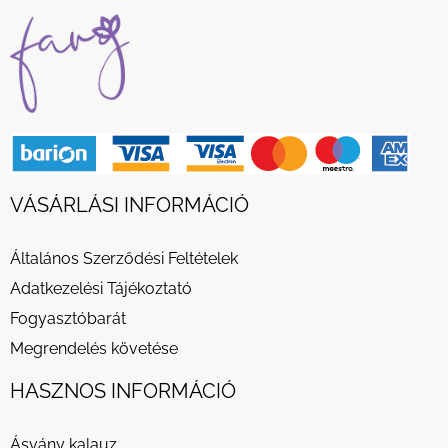
VÁSÁRLÁSI INFORMÁCIÓ
Általános Szerződési Feltételek
Adatkezelési Tájékoztató
Fogyasztóbarát
Megrendelés követése
HASZNOS INFORMÁCIÓ
Ásvány kalauz