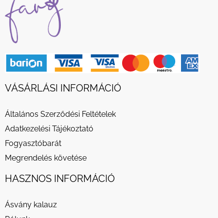
VÁSÁRLÁSI INFORMÁCIÓ
Általános Szerződési Feltételek
Adatkezelési Tájékoztató
Fogyasztóbarát
Megrendelés követése
HASZNOS INFORMÁCIÓ
Ásvány kalauz