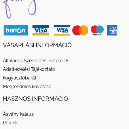
VÁSÁRLÁSI INFORMÁCIÓ
Általános Szerződési Feltételek
Adatkezelési Tájékoztató
Fogyasztóbarát
Megrendelés követése
HASZNOS INFORMÁCIÓ
Ásvány kalauz
Rólunk