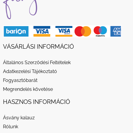
VÁSÁRLÁSI INFORMÁCIÓ
Általános Szerződési Feltételek
Adatkezelési Tájékoztató
Fogyasztóbarát
Megrendelés követése
HASZNOS INFORMÁCIÓ
Ásvány kalauz
Rólunk