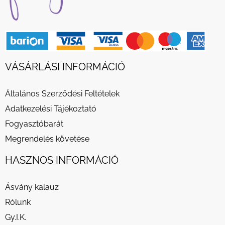
VÁSÁRLÁSI INFORMÁCIÓ
Általános Szerződési Feltételek
Adatkezelési Tájékoztató
Fogyasztóbarát
Megrendelés követése
HASZNOS INFORMÁCIÓ
Ásvány kalauz
Rólunk
Gy.I.K.