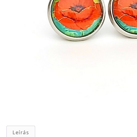
Leírás