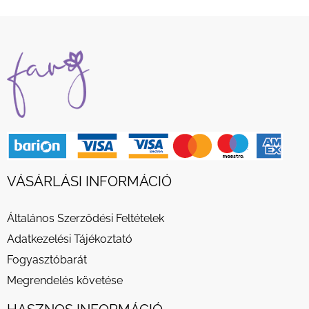
VÁSÁRLÁSI INFORMÁCIÓ
Általános Szerződési Feltételek
Adatkezelési Tájékoztató
Fogyasztóbarát
Megrendelés követése