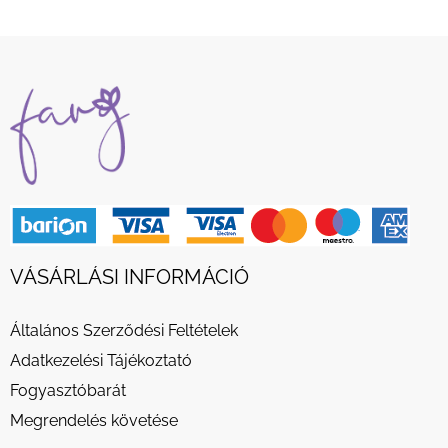
VÁSÁRLÁSI INFORMÁCIÓ
Általános Szerződési Feltételek
Adatkezelési Tájékoztató
Fogyasztóbarát
Megrendelés követése